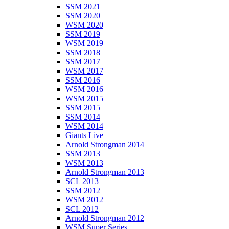
SSM 2021
SSM 2020
WSM 2020
SSM 2019
WSM 2019
SSM 2018
SSM 2017
WSM 2017
SSM 2016
WSM 2016
WSM 2015
SSM 2015
SSM 2014
WSM 2014
Giants Live
Arnold Strongman 2014
SSM 2013
WSM 2013
Arnold Strongman 2013
SCL 2013
SSM 2012
WSM 2012
SCL 2012
Arnold Strongman 2012
WSM Super Series