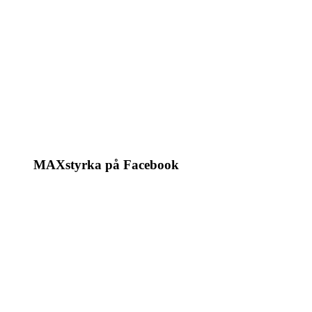
MAXstyrka på Facebook