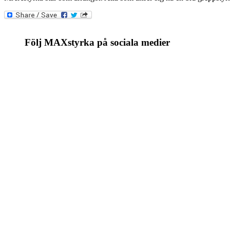
Följ MAXstyrka på sociala medier