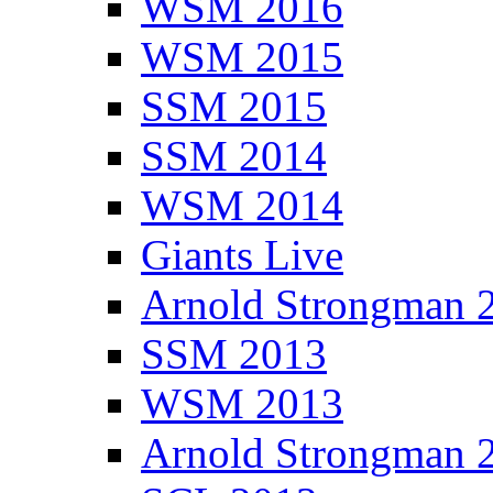
WSM 2016
WSM 2015
SSM 2015
SSM 2014
WSM 2014
Giants Live
Arnold Strongman 
SSM 2013
WSM 2013
Arnold Strongman 