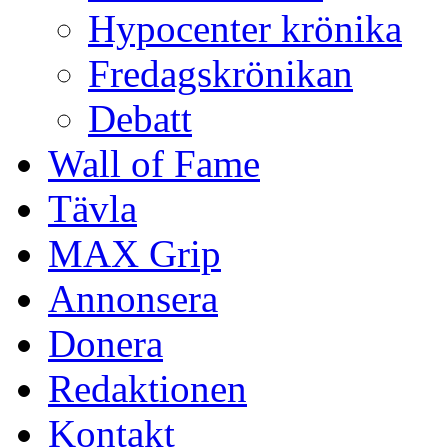
Hypocenter krönika
Fredagskrönikan
Debatt
Wall of Fame
Tävla
MAX Grip
Annonsera
Donera
Redaktionen
Kontakt