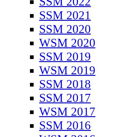
SSM 2022
SSM 2021
SSM 2020
WSM 2020
SSM 2019
WSM 2019
SSM 2018
SSM 2017
WSM 2017
SSM 2016