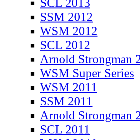
SCL 2013
SSM 2012
WSM 2012
SCL 2012
Arnold Strongman 
WSM Super Series
WSM 2011
SSM 2011
Arnold Strongman 
SCL 2011