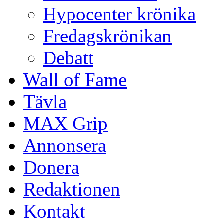
Hypocenter krönika
Fredagskrönikan
Debatt
Wall of Fame
Tävla
MAX Grip
Annonsera
Donera
Redaktionen
Kontakt