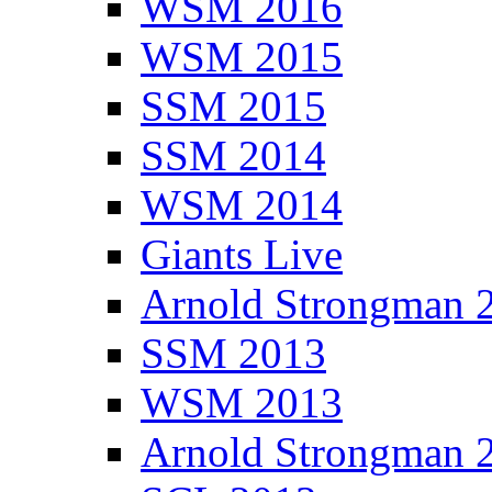
WSM 2016
WSM 2015
SSM 2015
SSM 2014
WSM 2014
Giants Live
Arnold Strongman 
SSM 2013
WSM 2013
Arnold Strongman 