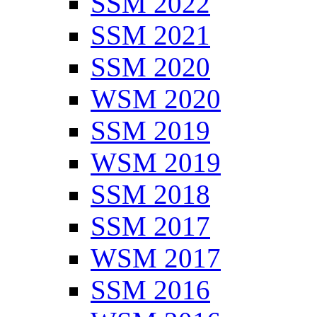
SSM 2022
SSM 2021
SSM 2020
WSM 2020
SSM 2019
WSM 2019
SSM 2018
SSM 2017
WSM 2017
SSM 2016