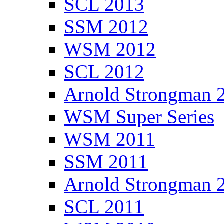
SCL 2013
SSM 2012
WSM 2012
SCL 2012
Arnold Strongman 
WSM Super Series
WSM 2011
SSM 2011
Arnold Strongman 
SCL 2011