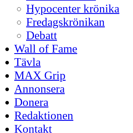
Hypocenter krönika
Fredagskrönikan
Debatt
Wall of Fame
Tävla
MAX Grip
Annonsera
Donera
Redaktionen
Kontakt