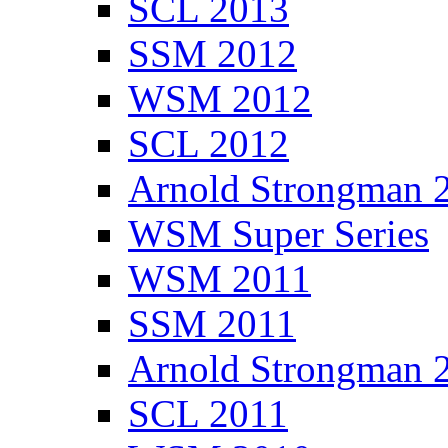
SCL 2013
SSM 2012
WSM 2012
SCL 2012
Arnold Strongman 
WSM Super Series
WSM 2011
SSM 2011
Arnold Strongman 
SCL 2011