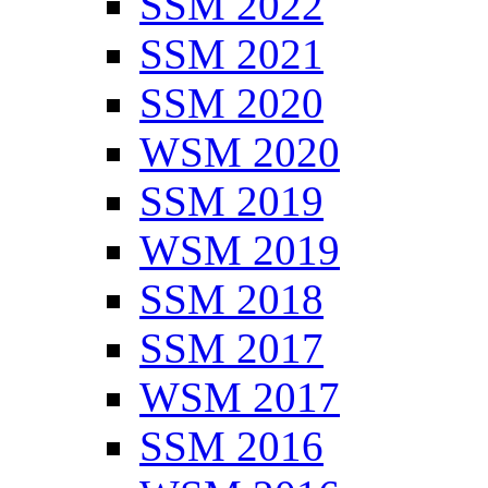
SSM 2022
SSM 2021
SSM 2020
WSM 2020
SSM 2019
WSM 2019
SSM 2018
SSM 2017
WSM 2017
SSM 2016