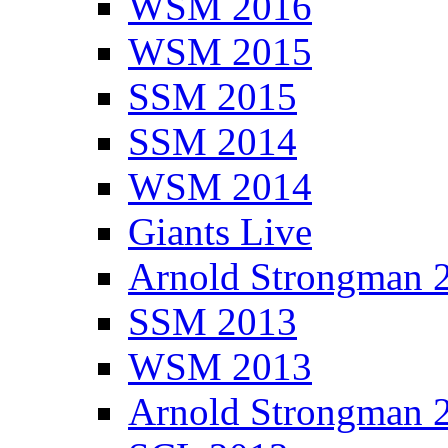
WSM 2016
WSM 2015
SSM 2015
SSM 2014
WSM 2014
Giants Live
Arnold Strongman 
SSM 2013
WSM 2013
Arnold Strongman 