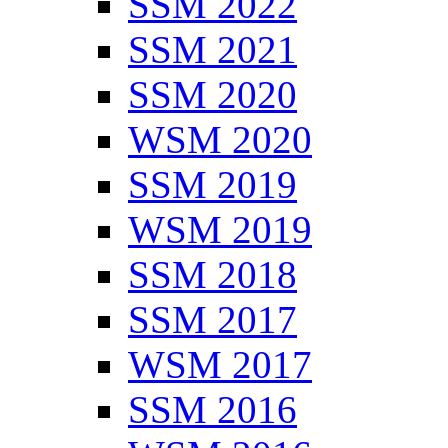
SSM 2022
SSM 2021
SSM 2020
WSM 2020
SSM 2019
WSM 2019
SSM 2018
SSM 2017
WSM 2017
SSM 2016