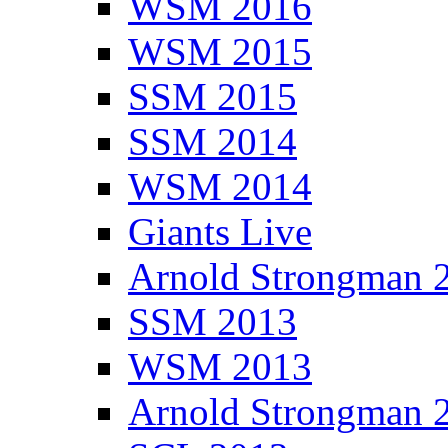
WSM 2016
WSM 2015
SSM 2015
SSM 2014
WSM 2014
Giants Live
Arnold Strongman 
SSM 2013
WSM 2013
Arnold Strongman 