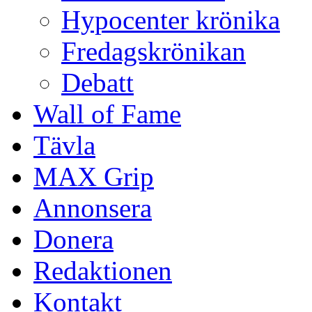
Hypocenter krönika
Fredagskrönikan
Debatt
Wall of Fame
Tävla
MAX Grip
Annonsera
Donera
Redaktionen
Kontakt