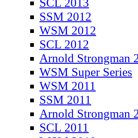
SCL 2013
SSM 2012
WSM 2012
SCL 2012
Arnold Strongman 
WSM Super Series
WSM 2011
SSM 2011
Arnold Strongman 
SCL 2011