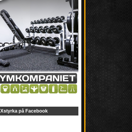
Xstyrka på Facebook