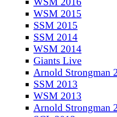
WSM 2016
WSM 2015
SSM 2015
SSM 2014
WSM 2014
Giants Live
Arnold Strongman 
SSM 2013
WSM 2013
Arnold Strongman 