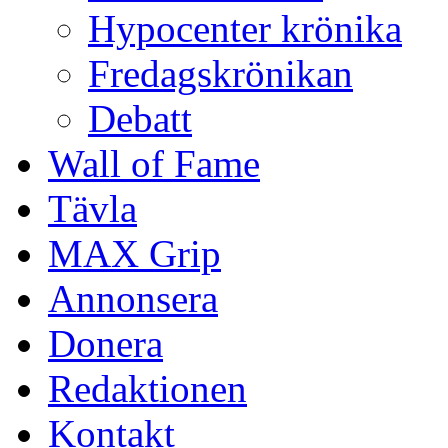
Hypocenter krönika
Fredagskrönikan
Debatt
Wall of Fame
Tävla
MAX Grip
Annonsera
Donera
Redaktionen
Kontakt