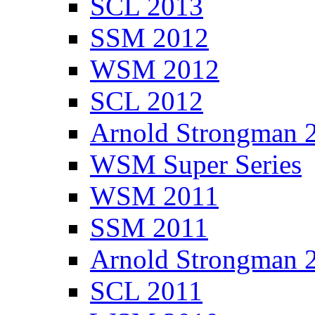
SCL 2013
SSM 2012
WSM 2012
SCL 2012
Arnold Strongman 
WSM Super Series
WSM 2011
SSM 2011
Arnold Strongman 
SCL 2011