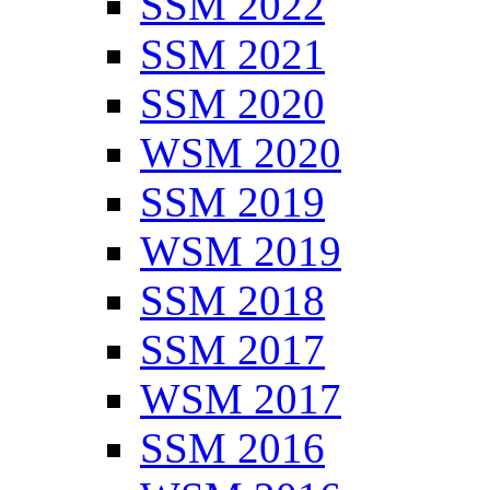
SSM 2022
SSM 2021
SSM 2020
WSM 2020
SSM 2019
WSM 2019
SSM 2018
SSM 2017
WSM 2017
SSM 2016