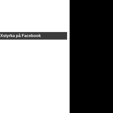
Xstyrka på Facebook