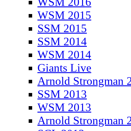
WSM 2016
WSM 2015
SSM 2015
SSM 2014
WSM 2014
Giants Live
Arnold Strongman 
SSM 2013
WSM 2013
Arnold Strongman 