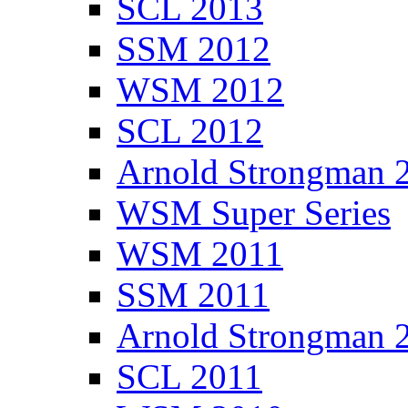
SCL 2013
SSM 2012
WSM 2012
SCL 2012
Arnold Strongman 
WSM Super Series
WSM 2011
SSM 2011
Arnold Strongman 
SCL 2011