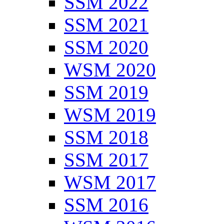
SSM 2022
SSM 2021
SSM 2020
WSM 2020
SSM 2019
WSM 2019
SSM 2018
SSM 2017
WSM 2017
SSM 2016