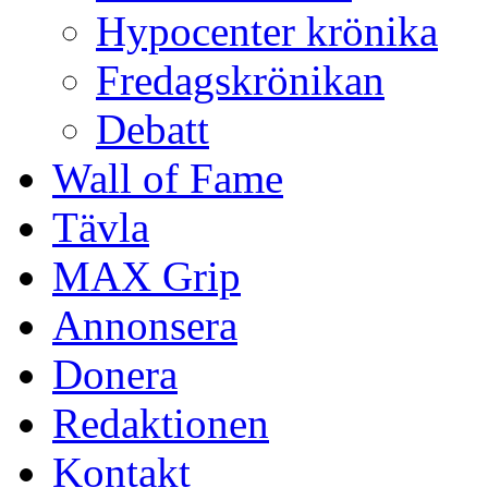
Hypocenter krönika
Fredagskrönikan
Debatt
Wall of Fame
Tävla
MAX Grip
Annonsera
Donera
Redaktionen
Kontakt