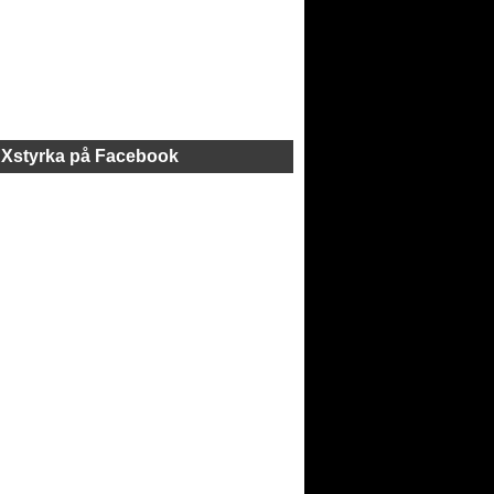
Xstyrka på Facebook