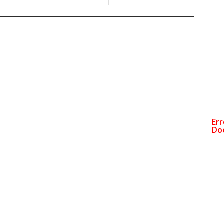
——————————————————————————————