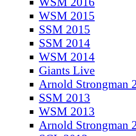
WSM 2016
WSM 2015
SSM 2015
SSM 2014
WSM 2014
Giants Live
Arnold Strongman 
SSM 2013
WSM 2013
Arnold Strongman 