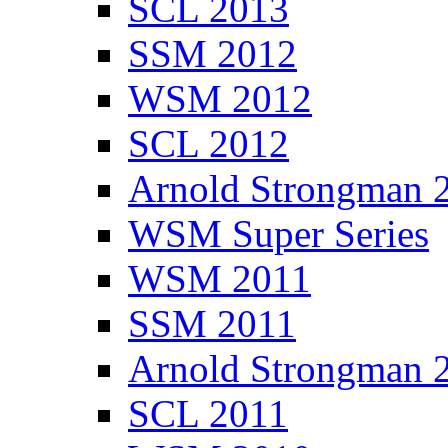
SCL 2013
SSM 2012
WSM 2012
SCL 2012
Arnold Strongman 
WSM Super Series
WSM 2011
SSM 2011
Arnold Strongman 
SCL 2011