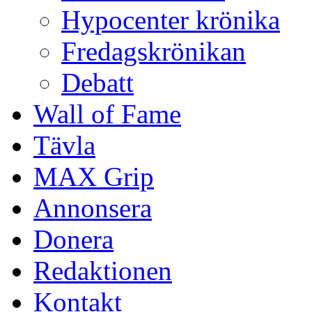
Hypocenter krönika
Fredagskrönikan
Debatt
Wall of Fame
Tävla
MAX Grip
Annonsera
Donera
Redaktionen
Kontakt