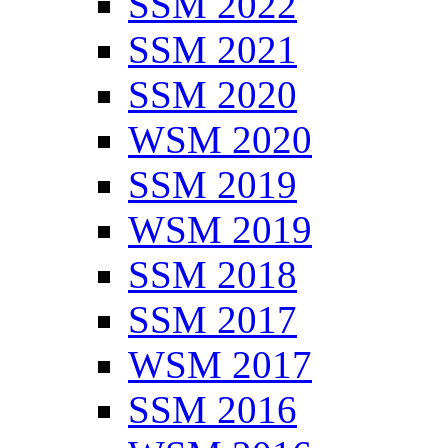
SSM 2022
SSM 2021
SSM 2020
WSM 2020
SSM 2019
WSM 2019
SSM 2018
SSM 2017
WSM 2017
SSM 2016