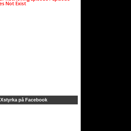
Xstyrka på Facebook