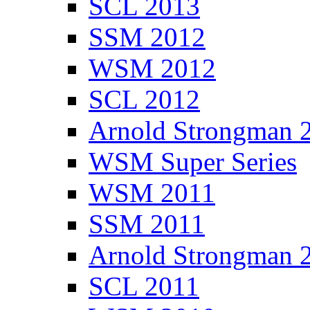
SCL 2013
SSM 2012
WSM 2012
SCL 2012
Arnold Strongman 
WSM Super Series
WSM 2011
SSM 2011
Arnold Strongman 
SCL 2011