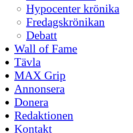
Hypocenter krönika
Fredagskrönikan
Debatt
Wall of Fame
Tävla
MAX Grip
Annonsera
Donera
Redaktionen
Kontakt