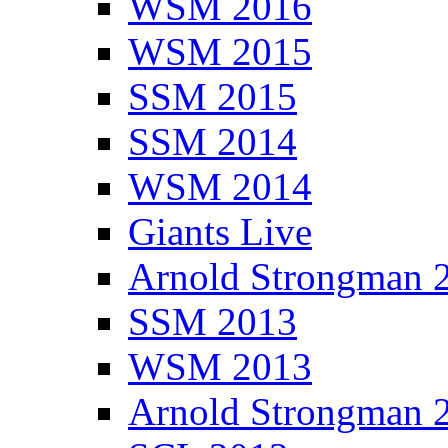
WSM 2016
WSM 2015
SSM 2015
SSM 2014
WSM 2014
Giants Live
Arnold Strongman 
SSM 2013
WSM 2013
Arnold Strongman 