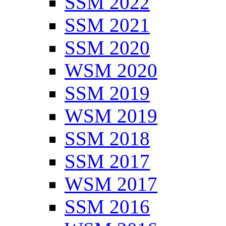
SSM 2022
SSM 2021
SSM 2020
WSM 2020
SSM 2019
WSM 2019
SSM 2018
SSM 2017
WSM 2017
SSM 2016