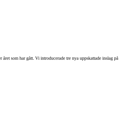
er året som har gått. Vi introducerade tre nya uppskattade inslag på