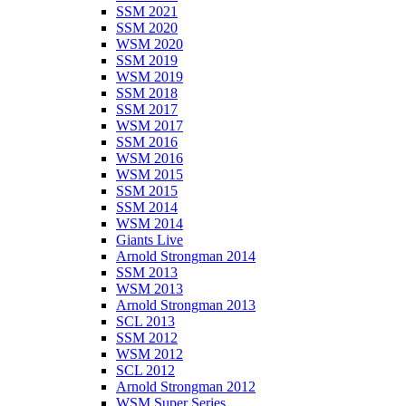
SSM 2021
SSM 2020
WSM 2020
SSM 2019
WSM 2019
SSM 2018
SSM 2017
WSM 2017
SSM 2016
WSM 2016
WSM 2015
SSM 2015
SSM 2014
WSM 2014
Giants Live
Arnold Strongman 2014
SSM 2013
WSM 2013
Arnold Strongman 2013
SCL 2013
SSM 2012
WSM 2012
SCL 2012
Arnold Strongman 2012
WSM Super Series