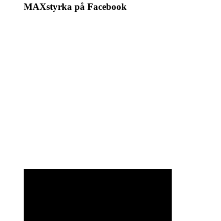
MAXstyrka på Facebook