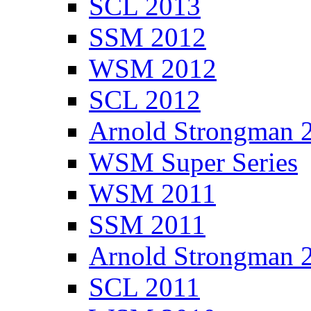
SCL 2013
SSM 2012
WSM 2012
SCL 2012
Arnold Strongman 
WSM Super Series
WSM 2011
SSM 2011
Arnold Strongman 
SCL 2011