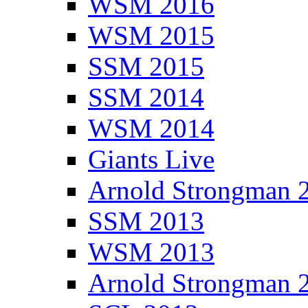
WSM 2016
WSM 2015
SSM 2015
SSM 2014
WSM 2014
Giants Live
Arnold Strongman 
SSM 2013
WSM 2013
Arnold Strongman 