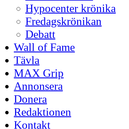
Hypocenter krönika
Fredagskrönikan
Debatt
Wall of Fame
Tävla
MAX Grip
Annonsera
Donera
Redaktionen
Kontakt