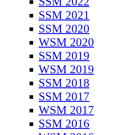
SSM 2022
SSM 2021
SSM 2020
WSM 2020
SSM 2019
WSM 2019
SSM 2018
SSM 2017
WSM 2017
SSM 2016