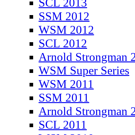
SCL 2013
SSM 2012
WSM 2012
SCL 2012
Arnold Strongman 
WSM Super Series
WSM 2011
SSM 2011
Arnold Strongman 
SCL 2011