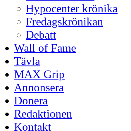
Hypocenter krönika
Fredagskrönikan
Debatt
Wall of Fame
Tävla
MAX Grip
Annonsera
Donera
Redaktionen
Kontakt