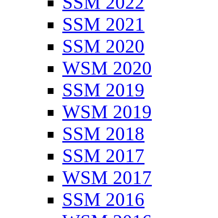
SSM 2022
SSM 2021
SSM 2020
WSM 2020
SSM 2019
WSM 2019
SSM 2018
SSM 2017
WSM 2017
SSM 2016