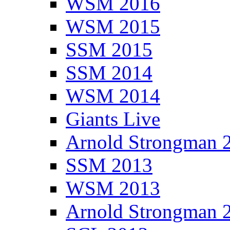
WSM 2016
WSM 2015
SSM 2015
SSM 2014
WSM 2014
Giants Live
Arnold Strongman 
SSM 2013
WSM 2013
Arnold Strongman 