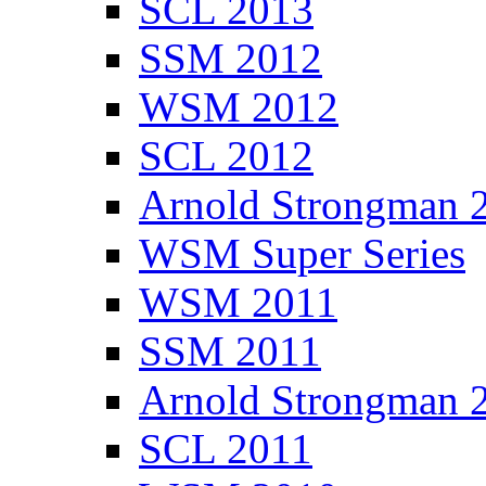
SCL 2013
SSM 2012
WSM 2012
SCL 2012
Arnold Strongman 
WSM Super Series
WSM 2011
SSM 2011
Arnold Strongman 
SCL 2011