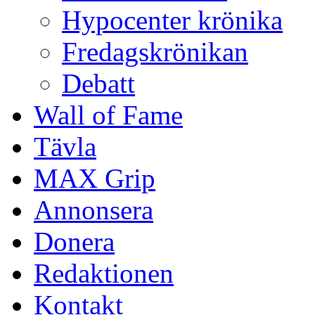
Hypocenter krönika
Fredagskrönikan
Debatt
Wall of Fame
Tävla
MAX Grip
Annonsera
Donera
Redaktionen
Kontakt