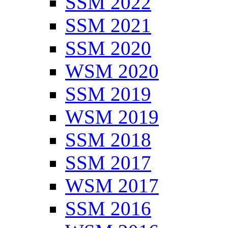
SSM 2022
SSM 2021
SSM 2020
WSM 2020
SSM 2019
WSM 2019
SSM 2018
SSM 2017
WSM 2017
SSM 2016