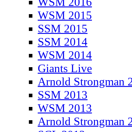
WSM 2016
WSM 2015
SSM 2015
SSM 2014
WSM 2014
Giants Live
Arnold Strongman 
SSM 2013
WSM 2013
Arnold Strongman 