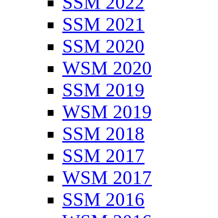
SSM 2022
SSM 2021
SSM 2020
WSM 2020
SSM 2019
WSM 2019
SSM 2018
SSM 2017
WSM 2017
SSM 2016