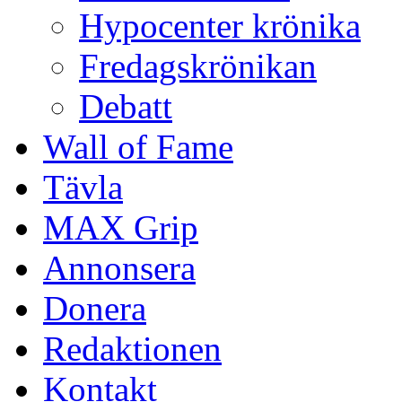
Hypocenter krönika
Fredagskrönikan
Debatt
Wall of Fame
Tävla
MAX Grip
Annonsera
Donera
Redaktionen
Kontakt