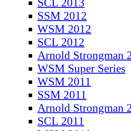
SCL 2013
SSM 2012
WSM 2012
SCL 2012
Arnold Strongman 
WSM Super Series
WSM 2011
SSM 2011
Arnold Strongman 
SCL 2011