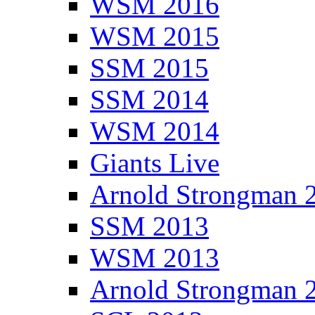
WSM 2016
WSM 2015
SSM 2015
SSM 2014
WSM 2014
Giants Live
Arnold Strongman 
SSM 2013
WSM 2013
Arnold Strongman 