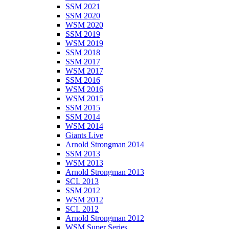
SSM 2021
SSM 2020
WSM 2020
SSM 2019
WSM 2019
SSM 2018
SSM 2017
WSM 2017
SSM 2016
WSM 2016
WSM 2015
SSM 2015
SSM 2014
WSM 2014
Giants Live
Arnold Strongman 2014
SSM 2013
WSM 2013
Arnold Strongman 2013
SCL 2013
SSM 2012
WSM 2012
SCL 2012
Arnold Strongman 2012
WSM Super Series