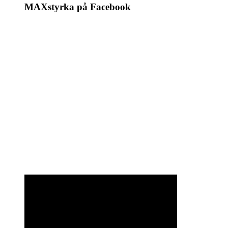
MAXstyrka på Facebook