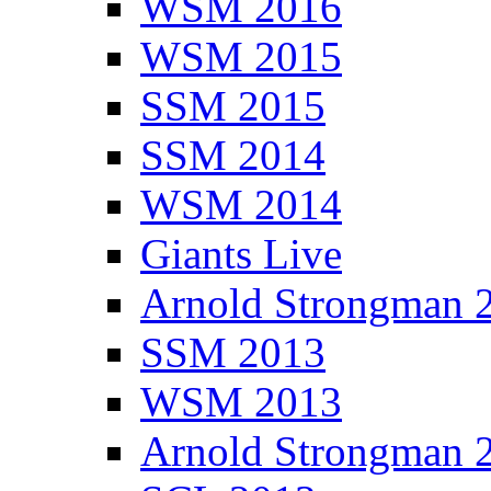
WSM 2016
WSM 2015
SSM 2015
SSM 2014
WSM 2014
Giants Live
Arnold Strongman 
SSM 2013
WSM 2013
Arnold Strongman 