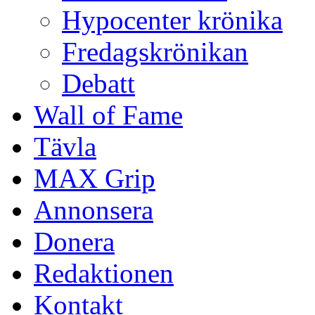
Hypocenter krönika
Fredagskrönikan
Debatt
Wall of Fame
Tävla
MAX Grip
Annonsera
Donera
Redaktionen
Kontakt