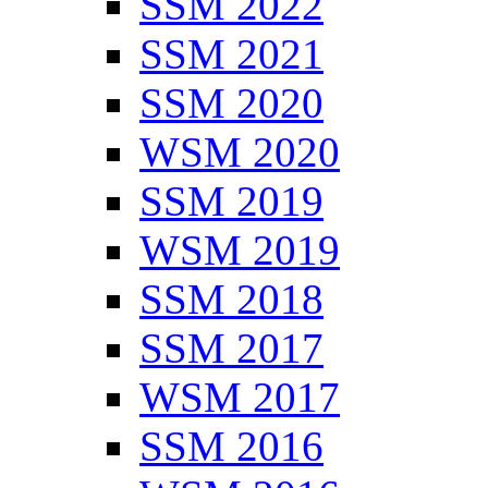
SSM 2022
SSM 2021
SSM 2020
WSM 2020
SSM 2019
WSM 2019
SSM 2018
SSM 2017
WSM 2017
SSM 2016