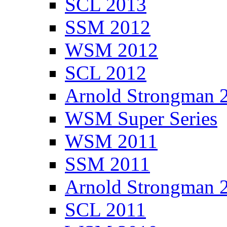
SCL 2013
SSM 2012
WSM 2012
SCL 2012
Arnold Strongman 
WSM Super Series
WSM 2011
SSM 2011
Arnold Strongman 
SCL 2011