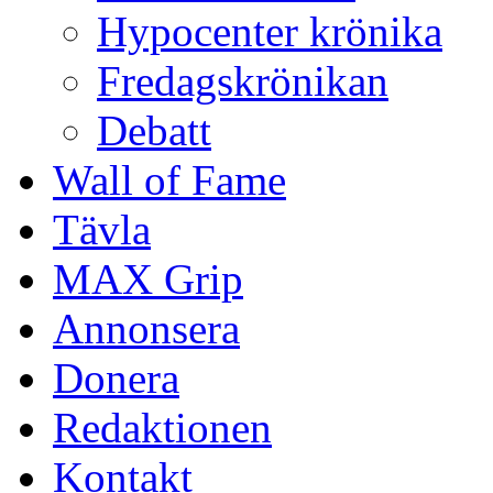
Hypocenter krönika
Fredagskrönikan
Debatt
Wall of Fame
Tävla
MAX Grip
Annonsera
Donera
Redaktionen
Kontakt