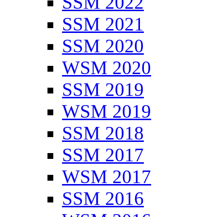
SSM 2022
SSM 2021
SSM 2020
WSM 2020
SSM 2019
WSM 2019
SSM 2018
SSM 2017
WSM 2017
SSM 2016