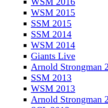
WSM 2016
WSM 2015
SSM 2015
SSM 2014
WSM 2014
Giants Live
Arnold Strongman 
SSM 2013
WSM 2013
Arnold Strongman 