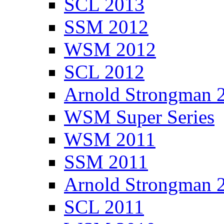
SCL 2013
SSM 2012
WSM 2012
SCL 2012
Arnold Strongman 
WSM Super Series
WSM 2011
SSM 2011
Arnold Strongman 
SCL 2011