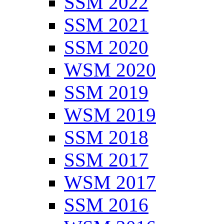
SSM 2022
SSM 2021
SSM 2020
WSM 2020
SSM 2019
WSM 2019
SSM 2018
SSM 2017
WSM 2017
SSM 2016