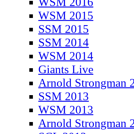
WSM 2016
WSM 2015
SSM 2015
SSM 2014
WSM 2014
Giants Live
Arnold Strongman 
SSM 2013
WSM 2013
Arnold Strongman 