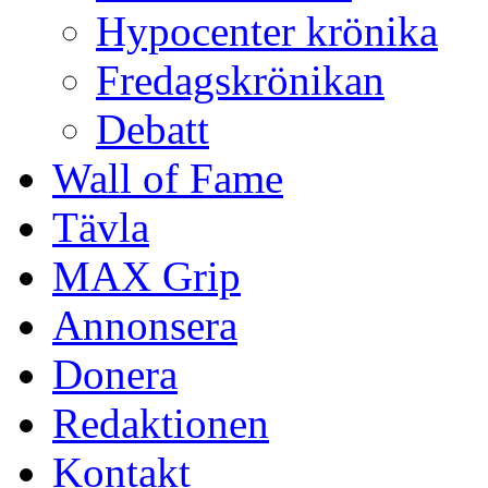
Hypocenter krönika
Fredagskrönikan
Debatt
Wall of Fame
Tävla
MAX Grip
Annonsera
Donera
Redaktionen
Kontakt