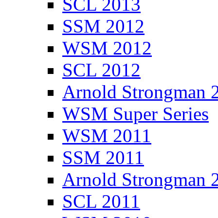
SCL 2013
SSM 2012
WSM 2012
SCL 2012
Arnold Strongman 
WSM Super Series
WSM 2011
SSM 2011
Arnold Strongman 
SCL 2011