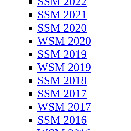
SSM 2022
SSM 2021
SSM 2020
WSM 2020
SSM 2019
WSM 2019
SSM 2018
SSM 2017
WSM 2017
SSM 2016