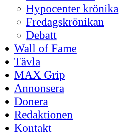
Hypocenter krönika
Fredagskrönikan
Debatt
Wall of Fame
Tävla
MAX Grip
Annonsera
Donera
Redaktionen
Kontakt