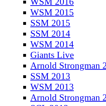
WSM 2016
WSM 2015
SSM 2015
SSM 2014
WSM 2014
Giants Live
Arnold Strongman 
SSM 2013
WSM 2013
Arnold Strongman 