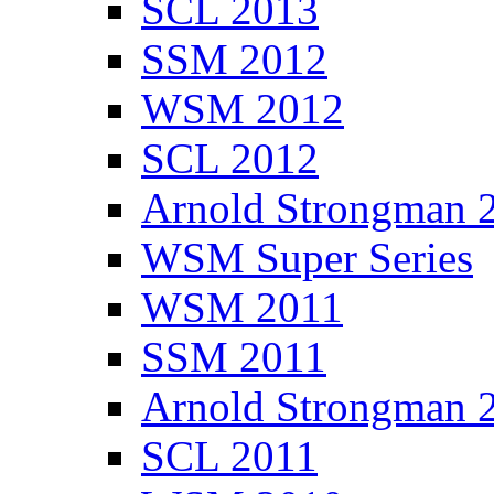
SCL 2013
SSM 2012
WSM 2012
SCL 2012
Arnold Strongman 
WSM Super Series
WSM 2011
SSM 2011
Arnold Strongman 
SCL 2011