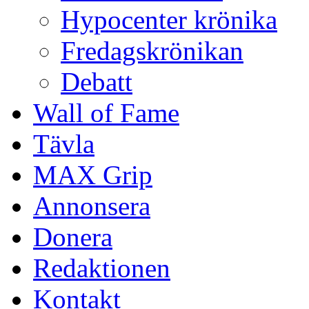
Hypocenter krönika
Fredagskrönikan
Debatt
Wall of Fame
Tävla
MAX Grip
Annonsera
Donera
Redaktionen
Kontakt