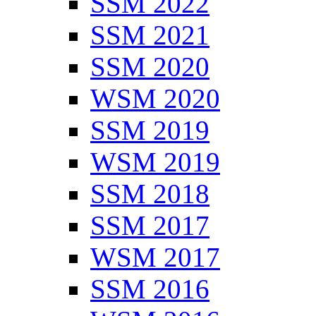
SSM 2022
SSM 2021
SSM 2020
WSM 2020
SSM 2019
WSM 2019
SSM 2018
SSM 2017
WSM 2017
SSM 2016