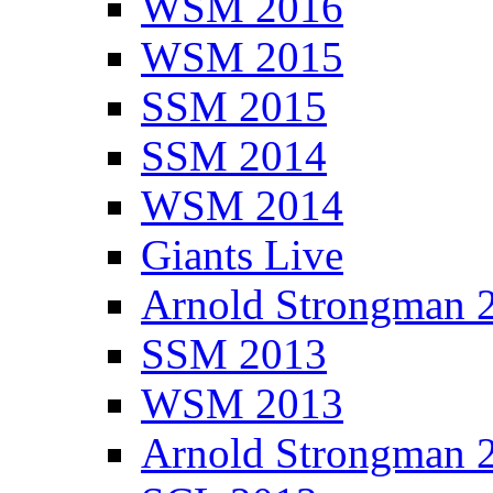
WSM 2016
WSM 2015
SSM 2015
SSM 2014
WSM 2014
Giants Live
Arnold Strongman 
SSM 2013
WSM 2013
Arnold Strongman 