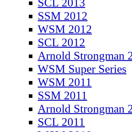
SCL 2013
SSM 2012
WSM 2012
SCL 2012
Arnold Strongman 
WSM Super Series
WSM 2011
SSM 2011
Arnold Strongman 
SCL 2011