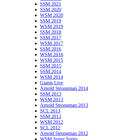
SSM 2021
SSM 2020
WSM 2020
SSM 2019
WSM 2019
SSM 2018
SSM 2017
WSM 2017
SSM 2016
WSM 2016
WSM 2015
SSM 2015
SSM 2014
WSM 2014
Giants Live
Arnold Strongman 2014
SSM 2013
WSM 2013
Arnold Strongman 2013
SCL 2013
SSM 2012
WSM 2012
SCL 2012
Arnold Strongman 2012
WSM Super Series