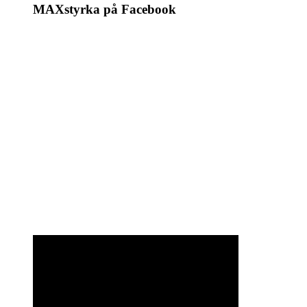
MAXstyrka på Facebook