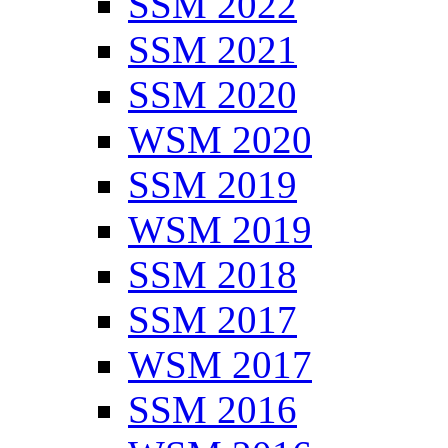
SSM 2022
SSM 2021
SSM 2020
WSM 2020
SSM 2019
WSM 2019
SSM 2018
SSM 2017
WSM 2017
SSM 2016