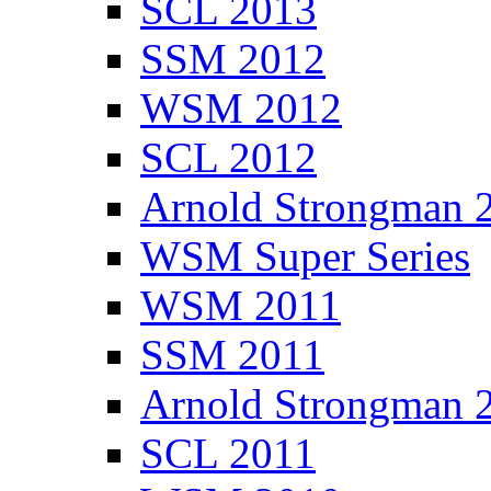
SCL 2013
SSM 2012
WSM 2012
SCL 2012
Arnold Strongman 
WSM Super Series
WSM 2011
SSM 2011
Arnold Strongman 
SCL 2011