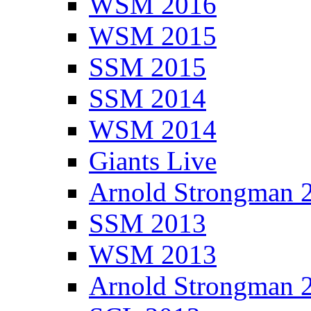
WSM 2016
WSM 2015
SSM 2015
SSM 2014
WSM 2014
Giants Live
Arnold Strongman 
SSM 2013
WSM 2013
Arnold Strongman 