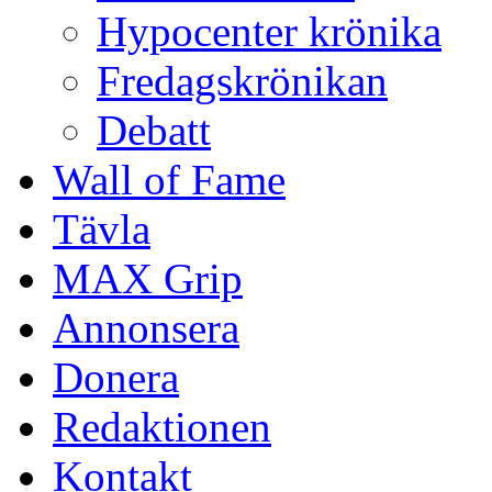
Hypocenter krönika
Fredagskrönikan
Debatt
Wall of Fame
Tävla
MAX Grip
Annonsera
Donera
Redaktionen
Kontakt