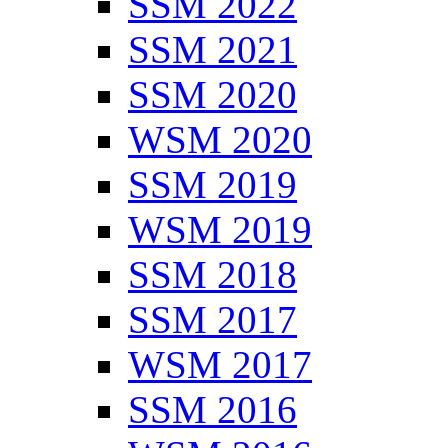
SSM 2022
SSM 2021
SSM 2020
WSM 2020
SSM 2019
WSM 2019
SSM 2018
SSM 2017
WSM 2017
SSM 2016