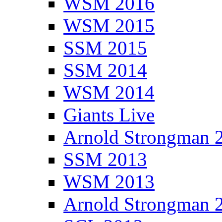
WSM 2016
WSM 2015
SSM 2015
SSM 2014
WSM 2014
Giants Live
Arnold Strongman 
SSM 2013
WSM 2013
Arnold Strongman 