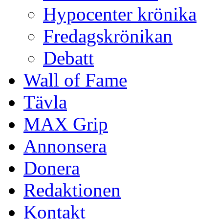
Hypocenter krönika
Fredagskrönikan
Debatt
Wall of Fame
Tävla
MAX Grip
Annonsera
Donera
Redaktionen
Kontakt