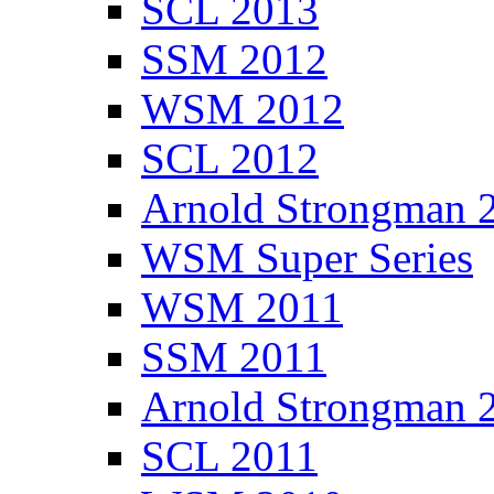
SCL 2013
SSM 2012
WSM 2012
SCL 2012
Arnold Strongman 
WSM Super Series
WSM 2011
SSM 2011
Arnold Strongman 
SCL 2011