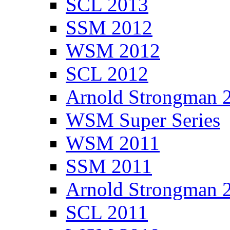
SCL 2013
SSM 2012
WSM 2012
SCL 2012
Arnold Strongman 
WSM Super Series
WSM 2011
SSM 2011
Arnold Strongman 
SCL 2011