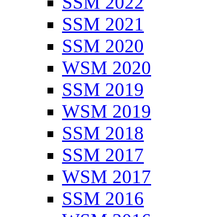
SSM 2022
SSM 2021
SSM 2020
WSM 2020
SSM 2019
WSM 2019
SSM 2018
SSM 2017
WSM 2017
SSM 2016