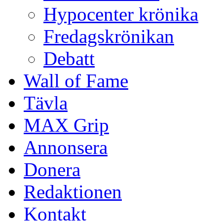
Hypocenter krönika
Fredagskrönikan
Debatt
Wall of Fame
Tävla
MAX Grip
Annonsera
Donera
Redaktionen
Kontakt