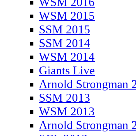
WSM 2016
WSM 2015
SSM 2015
SSM 2014
WSM 2014
Giants Live
Arnold Strongman 
SSM 2013
WSM 2013
Arnold Strongman 