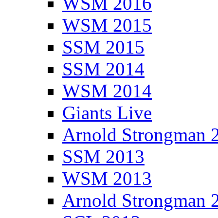
WSM 2016
WSM 2015
SSM 2015
SSM 2014
WSM 2014
Giants Live
Arnold Strongman 
SSM 2013
WSM 2013
Arnold Strongman 