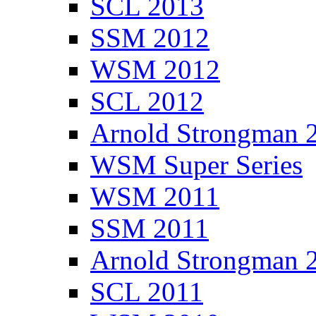
SCL 2013
SSM 2012
WSM 2012
SCL 2012
Arnold Strongman 
WSM Super Series
WSM 2011
SSM 2011
Arnold Strongman 
SCL 2011