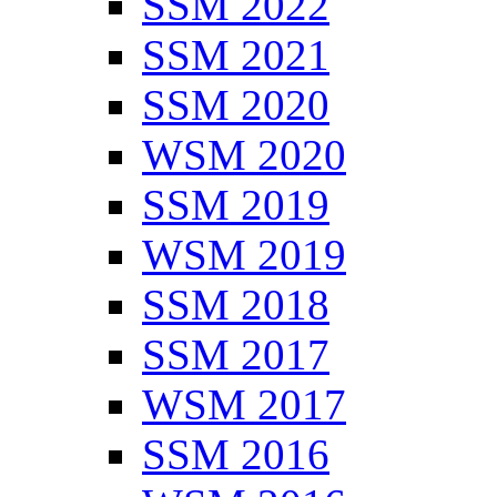
SSM 2022
SSM 2021
SSM 2020
WSM 2020
SSM 2019
WSM 2019
SSM 2018
SSM 2017
WSM 2017
SSM 2016