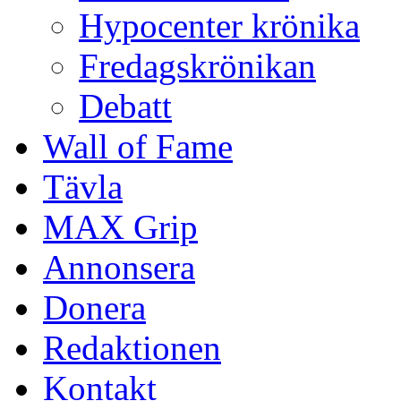
Hypocenter krönika
Fredagskrönikan
Debatt
Wall of Fame
Tävla
MAX Grip
Annonsera
Donera
Redaktionen
Kontakt