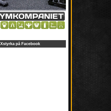
Xstyrka på Facebook