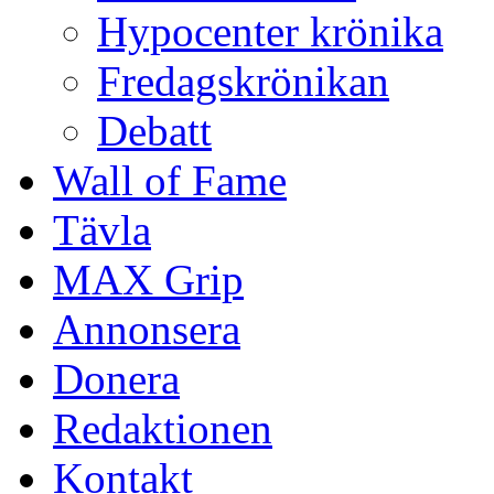
Hypocenter krönika
Fredagskrönikan
Debatt
Wall of Fame
Tävla
MAX Grip
Annonsera
Donera
Redaktionen
Kontakt