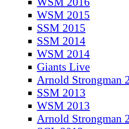
WSM 2016
WSM 2015
SSM 2015
SSM 2014
WSM 2014
Giants Live
Arnold Strongman 
SSM 2013
WSM 2013
Arnold Strongman 