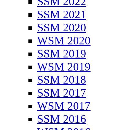
SSM 2022
SSM 2021
SSM 2020
WSM 2020
SSM 2019
WSM 2019
SSM 2018
SSM 2017
WSM 2017
SSM 2016