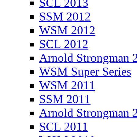
SCL 2013
SSM 2012
WSM 2012
SCL 2012
Arnold Strongman 
WSM Super Series
WSM 2011
SSM 2011
Arnold Strongman 
SCL 2011