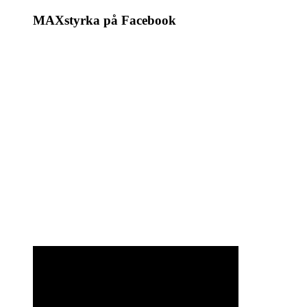
MAXstyrka på Facebook