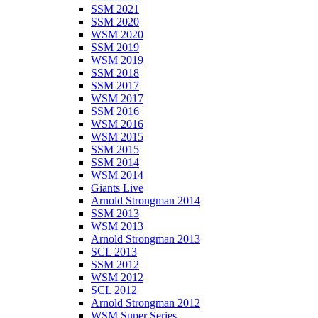
SSM 2021
SSM 2020
WSM 2020
SSM 2019
WSM 2019
SSM 2018
SSM 2017
WSM 2017
SSM 2016
WSM 2016
WSM 2015
SSM 2015
SSM 2014
WSM 2014
Giants Live
Arnold Strongman 2014
SSM 2013
WSM 2013
Arnold Strongman 2013
SCL 2013
SSM 2012
WSM 2012
SCL 2012
Arnold Strongman 2012
WSM Super Series