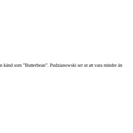
n känd som ”Butterbean”. Pudzianowski ser ut att vara mindre än