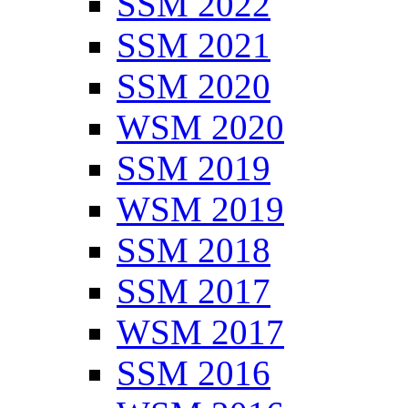
SSM 2022
SSM 2021
SSM 2020
WSM 2020
SSM 2019
WSM 2019
SSM 2018
SSM 2017
WSM 2017
SSM 2016