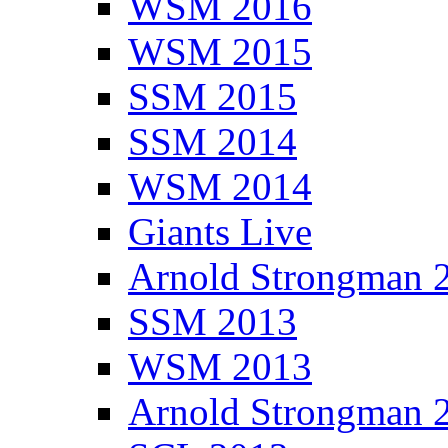
WSM 2016
WSM 2015
SSM 2015
SSM 2014
WSM 2014
Giants Live
Arnold Strongman 
SSM 2013
WSM 2013
Arnold Strongman 