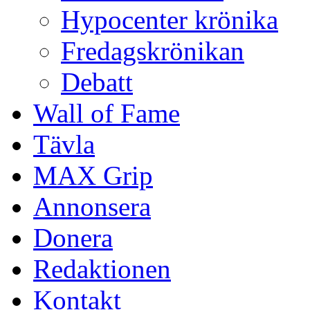
Hypocenter krönika
Fredagskrönikan
Debatt
Wall of Fame
Tävla
MAX Grip
Annonsera
Donera
Redaktionen
Kontakt