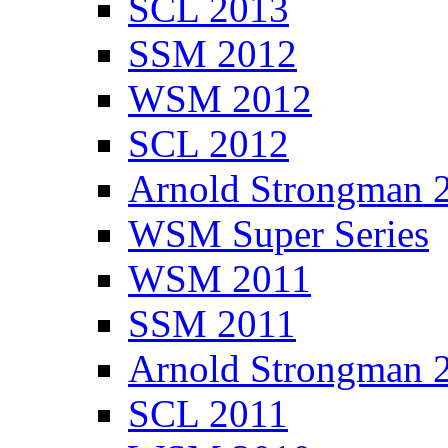
SCL 2013
SSM 2012
WSM 2012
SCL 2012
Arnold Strongman 
WSM Super Series
WSM 2011
SSM 2011
Arnold Strongman 
SCL 2011