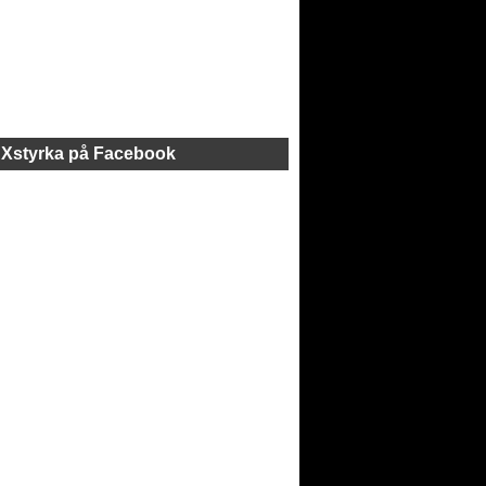
Xstyrka på Facebook