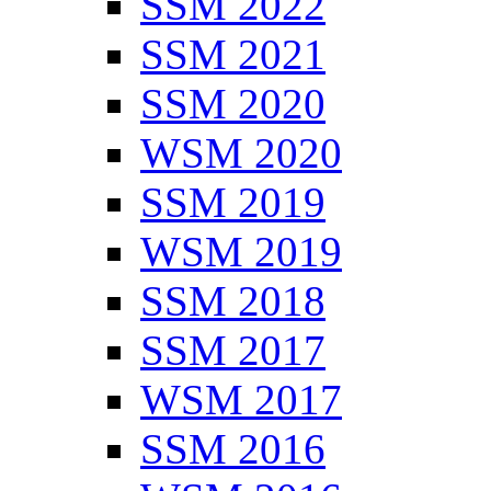
SSM 2022
SSM 2021
SSM 2020
WSM 2020
SSM 2019
WSM 2019
SSM 2018
SSM 2017
WSM 2017
SSM 2016