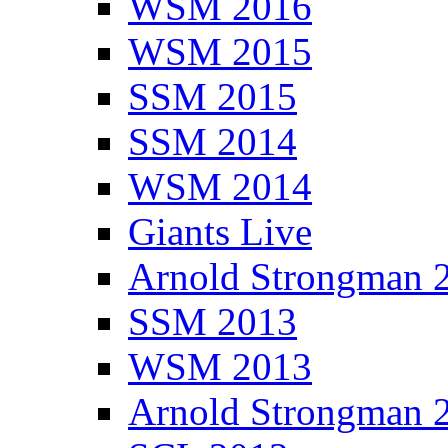
WSM 2016
WSM 2015
SSM 2015
SSM 2014
WSM 2014
Giants Live
Arnold Strongman 
SSM 2013
WSM 2013
Arnold Strongman 