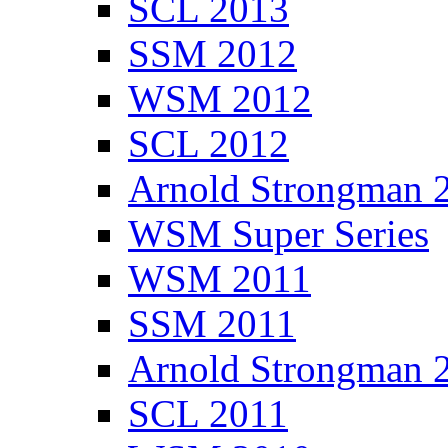
SCL 2013
SSM 2012
WSM 2012
SCL 2012
Arnold Strongman 
WSM Super Series
WSM 2011
SSM 2011
Arnold Strongman 
SCL 2011