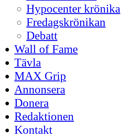
Hypocenter krönika
Fredagskrönikan
Debatt
Wall of Fame
Tävla
MAX Grip
Annonsera
Donera
Redaktionen
Kontakt