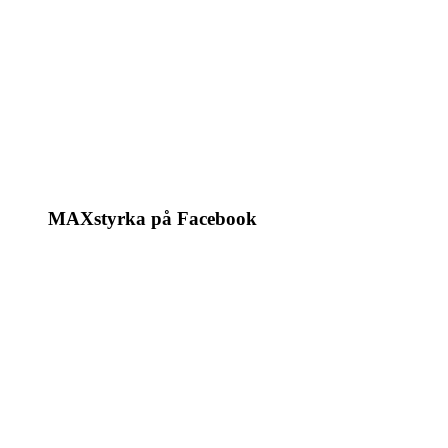
MAXstyrka på Facebook