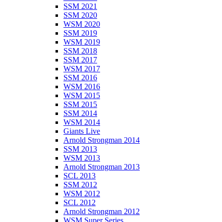
SSM 2021
SSM 2020
WSM 2020
SSM 2019
WSM 2019
SSM 2018
SSM 2017
WSM 2017
SSM 2016
WSM 2016
WSM 2015
SSM 2015
SSM 2014
WSM 2014
Giants Live
Arnold Strongman 2014
SSM 2013
WSM 2013
Arnold Strongman 2013
SCL 2013
SSM 2012
WSM 2012
SCL 2012
Arnold Strongman 2012
WSM Super Series