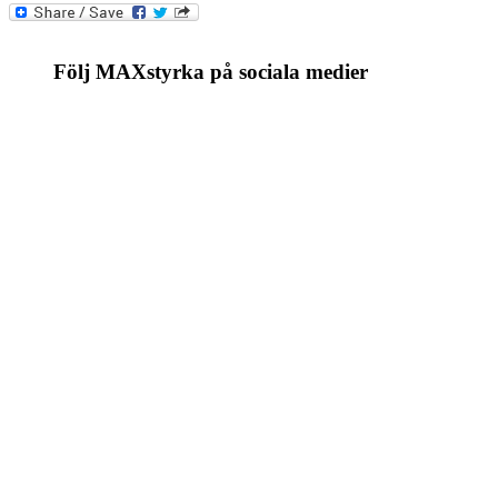
Följ MAXstyrka på sociala medier