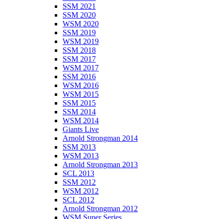
SSM 2021
SSM 2020
WSM 2020
SSM 2019
WSM 2019
SSM 2018
SSM 2017
WSM 2017
SSM 2016
WSM 2016
WSM 2015
SSM 2015
SSM 2014
WSM 2014
Giants Live
Arnold Strongman 2014
SSM 2013
WSM 2013
Arnold Strongman 2013
SCL 2013
SSM 2012
WSM 2012
SCL 2012
Arnold Strongman 2012
WSM Super Series