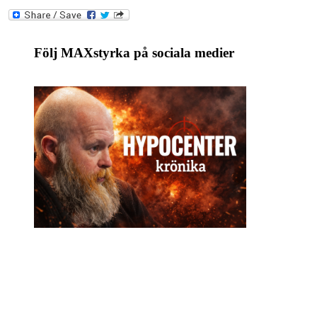
Följ MAXstyrka på sociala medier