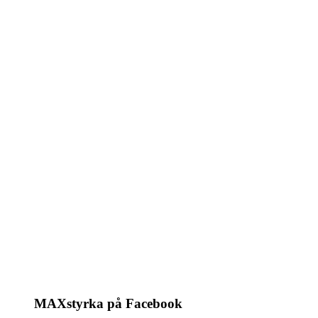
MAXstyrka på Facebook