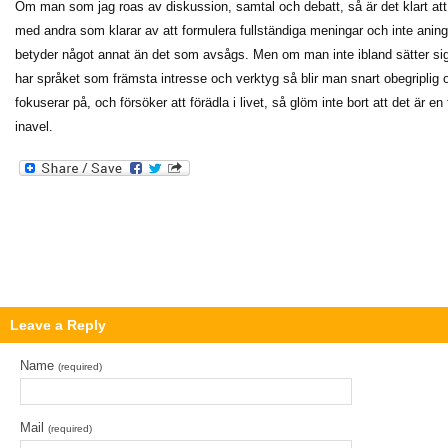
Om man som jag roas av diskussion, samtal och debatt, så är det klart at
med andra som klarar av att formulera fullständiga meningar och inte aning
betyder något annat än det som avsågs. Men om man inte ibland sätter si
har språket som främsta intresse och verktyg så blir man snart obegriplig 
fokuserar på, och försöker att förädla i livet, så glöm inte bort att det är en 
inavel.
Leave a Reply
Name
(required)
Mail
(required)