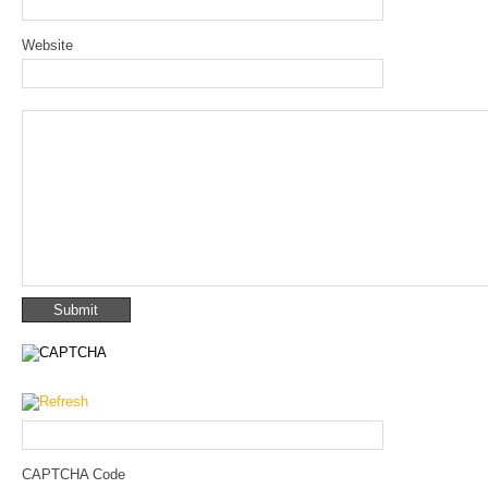
Website
CAPTCHA Code