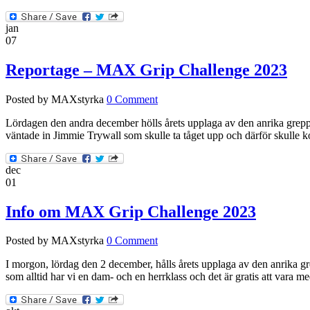
jan
07
Reportage – MAX Grip Challenge 2023
Posted by MAXstyrka
0 Comment
Lördagen den andra december hölls årets upplaga av den anrika grepp
väntade in Jimmie Trywall som skulle ta tåget upp och därför skulle ko
dec
01
Info om MAX Grip Challenge 2023
Posted by MAXstyrka
0 Comment
I morgon, lördag den 2 december, hålls årets upplaga av den anrika g
som alltid har vi en dam- och en herrklass och det är gratis att vara 