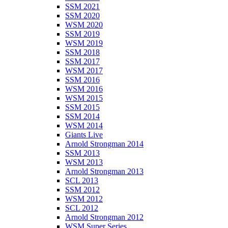
SSM 2021
SSM 2020
WSM 2020
SSM 2019
WSM 2019
SSM 2018
SSM 2017
WSM 2017
SSM 2016
WSM 2016
WSM 2015
SSM 2015
SSM 2014
WSM 2014
Giants Live
Arnold Strongman 2014
SSM 2013
WSM 2013
Arnold Strongman 2013
SCL 2013
SSM 2012
WSM 2012
SCL 2012
Arnold Strongman 2012
WSM Super Series