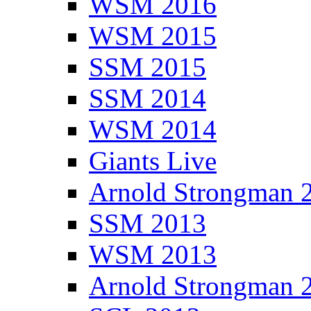
WSM 2016
WSM 2015
SSM 2015
SSM 2014
WSM 2014
Giants Live
Arnold Strongman 
SSM 2013
WSM 2013
Arnold Strongman 