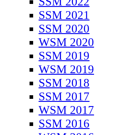
SSM 2022
SSM 2021
SSM 2020
WSM 2020
SSM 2019
WSM 2019
SSM 2018
SSM 2017
WSM 2017
SSM 2016