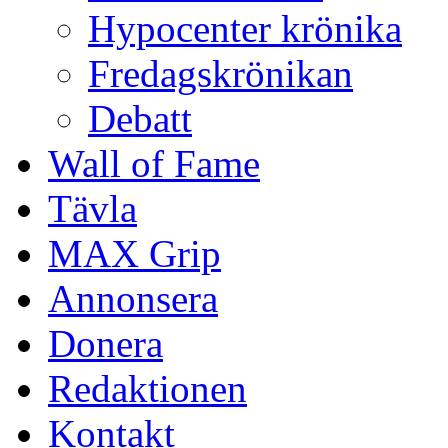
Hypocenter krönika
Fredagskrönikan
Debatt
Wall of Fame
Tävla
MAX Grip
Annonsera
Donera
Redaktionen
Kontakt