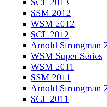
SCL 2013
SSM 2012
WSM 2012
SCL 2012
Arnold Strongman 
WSM Super Series
WSM 2011
SSM 2011
Arnold Strongman 
SCL 2011