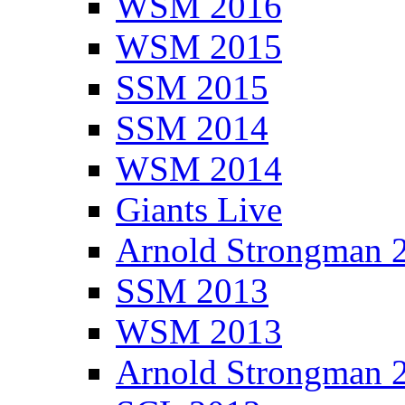
WSM 2016
WSM 2015
SSM 2015
SSM 2014
WSM 2014
Giants Live
Arnold Strongman 
SSM 2013
WSM 2013
Arnold Strongman 