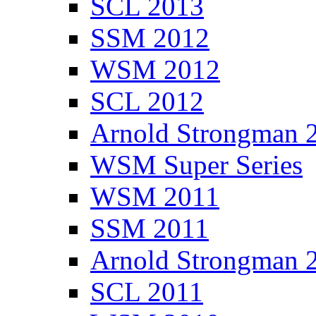
SCL 2013
SSM 2012
WSM 2012
SCL 2012
Arnold Strongman 
WSM Super Series
WSM 2011
SSM 2011
Arnold Strongman 
SCL 2011