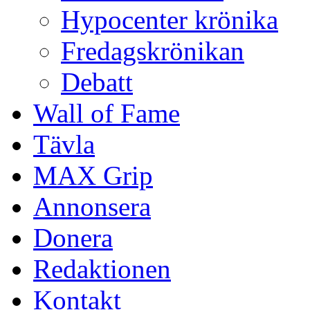
Hypocenter krönika
Fredagskrönikan
Debatt
Wall of Fame
Tävla
MAX Grip
Annonsera
Donera
Redaktionen
Kontakt