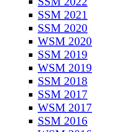
SSM 2022
SSM 2021
SSM 2020
WSM 2020
SSM 2019
WSM 2019
SSM 2018
SSM 2017
WSM 2017
SSM 2016