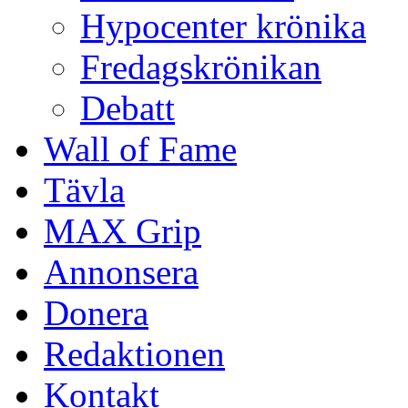
Hypocenter krönika
Fredagskrönikan
Debatt
Wall of Fame
Tävla
MAX Grip
Annonsera
Donera
Redaktionen
Kontakt