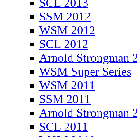
SCL 2013
SSM 2012
WSM 2012
SCL 2012
Arnold Strongman 
WSM Super Series
WSM 2011
SSM 2011
Arnold Strongman 
SCL 2011