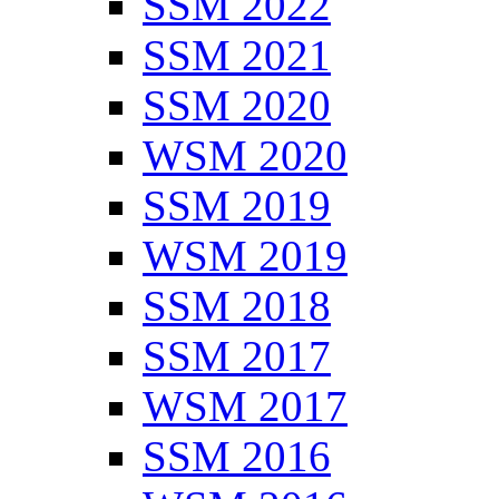
SSM 2022
SSM 2021
SSM 2020
WSM 2020
SSM 2019
WSM 2019
SSM 2018
SSM 2017
WSM 2017
SSM 2016