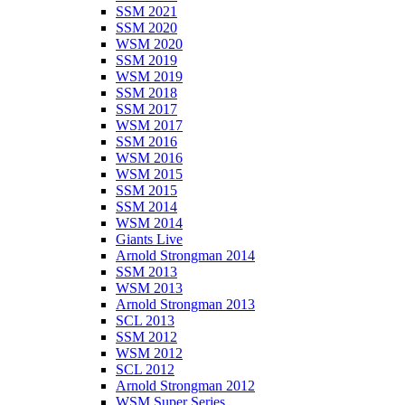
SSM 2021
SSM 2020
WSM 2020
SSM 2019
WSM 2019
SSM 2018
SSM 2017
WSM 2017
SSM 2016
WSM 2016
WSM 2015
SSM 2015
SSM 2014
WSM 2014
Giants Live
Arnold Strongman 2014
SSM 2013
WSM 2013
Arnold Strongman 2013
SCL 2013
SSM 2012
WSM 2012
SCL 2012
Arnold Strongman 2012
WSM Super Series