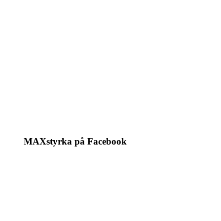
MAXstyrka på Facebook