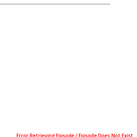
———————————————————————