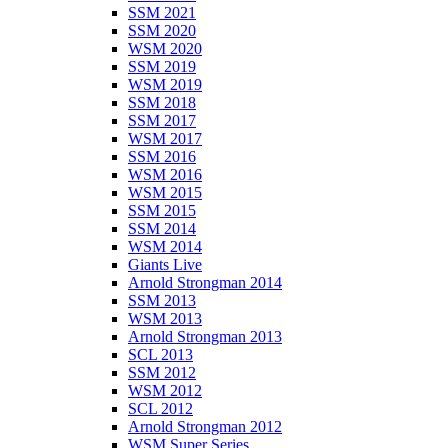
SSM 2021
SSM 2020
WSM 2020
SSM 2019
WSM 2019
SSM 2018
SSM 2017
WSM 2017
SSM 2016
WSM 2016
WSM 2015
SSM 2015
SSM 2014
WSM 2014
Giants Live
Arnold Strongman 2014
SSM 2013
WSM 2013
Arnold Strongman 2013
SCL 2013
SSM 2012
WSM 2012
SCL 2012
Arnold Strongman 2012
WSM Super Series