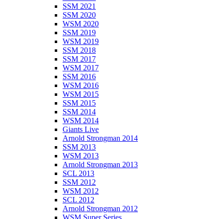
SSM 2021
SSM 2020
WSM 2020
SSM 2019
WSM 2019
SSM 2018
SSM 2017
WSM 2017
SSM 2016
WSM 2016
WSM 2015
SSM 2015
SSM 2014
WSM 2014
Giants Live
Arnold Strongman 2014
SSM 2013
WSM 2013
Arnold Strongman 2013
SCL 2013
SSM 2012
WSM 2012
SCL 2012
Arnold Strongman 2012
WSM Super Series