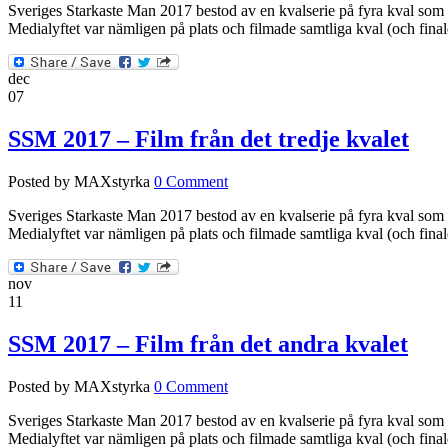
Sveriges Starkaste Man 2017 bestod av en kvalserie på fyra kval som 
Medialyftet var nämligen på plats och filmade samtliga kval (och f
dec
07
SSM 2017 – Film från det tredje kvalet
Posted by MAXstyrka
0 Comment
Sveriges Starkaste Man 2017 bestod av en kvalserie på fyra kval som
Medialyftet var nämligen på plats och filmade samtliga kval (och fi
nov
11
SSM 2017 – Film från det andra kvalet
Posted by MAXstyrka
0 Comment
Sveriges Starkaste Man 2017 bestod av en kvalserie på fyra kval som
Medialyftet var nämligen på plats och filmade samtliga kval (och fi