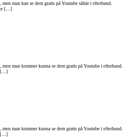
, men man kan se dem gratis på Youtube såhär i efterhand.
ce […]
ig, men man kommer kunna se dem gratis på Youtube i efterhand.
 […]
ig, men man kommer kunna se dem gratis på Youtube i efterhand.
 […]