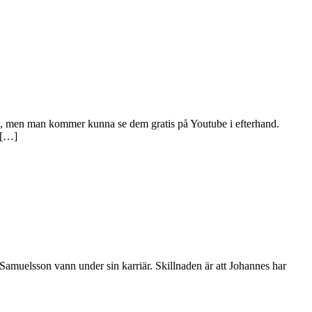
ig, men man kommer kunna se dem gratis på Youtube i efterhand.
 […]
Samuelsson vann under sin karriär. Skillnaden är att Johannes har