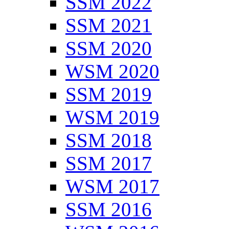
SSM 2022
SSM 2021
SSM 2020
WSM 2020
SSM 2019
WSM 2019
SSM 2018
SSM 2017
WSM 2017
SSM 2016