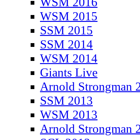
WSM 2016
WSM 2015
SSM 2015
SSM 2014
WSM 2014
Giants Live
Arnold Strongman 
SSM 2013
WSM 2013
Arnold Strongman 