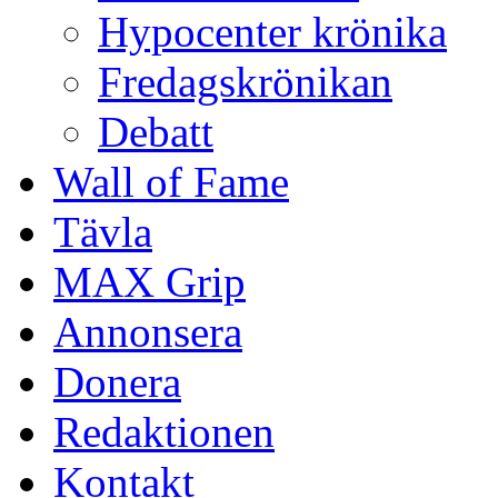
Hypocenter krönika
Fredagskrönikan
Debatt
Wall of Fame
Tävla
MAX Grip
Annonsera
Donera
Redaktionen
Kontakt