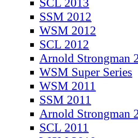
SCL 2013
SSM 2012
WSM 2012
SCL 2012
Arnold Strongman 
WSM Super Series
WSM 2011
SSM 2011
Arnold Strongman 
SCL 2011