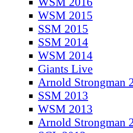
WSM 2016
WSM 2015
SSM 2015
SSM 2014
WSM 2014
Giants Live
Arnold Strongman 
SSM 2013
WSM 2013
Arnold Strongman 