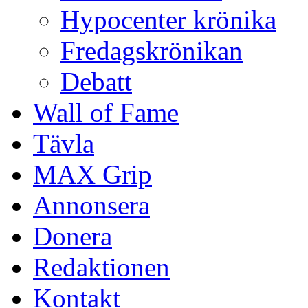
Hypocenter krönika
Fredagskrönikan
Debatt
Wall of Fame
Tävla
MAX Grip
Annonsera
Donera
Redaktionen
Kontakt