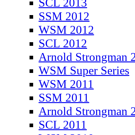
SCL 2013
SSM 2012
WSM 2012
SCL 2012
Arnold Strongman 
WSM Super Series
WSM 2011
SSM 2011
Arnold Strongman 
SCL 2011