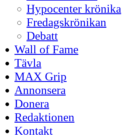
Hypocenter krönika
Fredagskrönikan
Debatt
Wall of Fame
Tävla
MAX Grip
Annonsera
Donera
Redaktionen
Kontakt