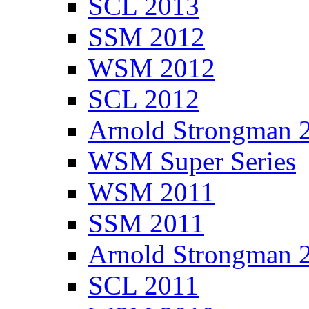
SCL 2013
SSM 2012
WSM 2012
SCL 2012
Arnold Strongman 
WSM Super Series
WSM 2011
SSM 2011
Arnold Strongman 
SCL 2011