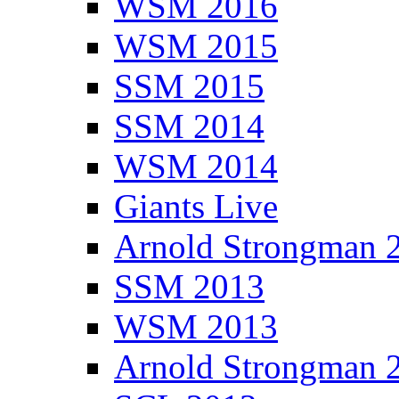
WSM 2016
WSM 2015
SSM 2015
SSM 2014
WSM 2014
Giants Live
Arnold Strongman 
SSM 2013
WSM 2013
Arnold Strongman 