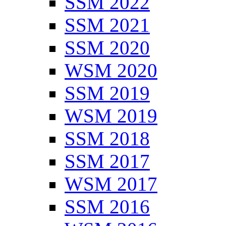
SSM 2022
SSM 2021
SSM 2020
WSM 2020
SSM 2019
WSM 2019
SSM 2018
SSM 2017
WSM 2017
SSM 2016