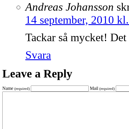
Andreas Johansson
sk
14 september, 2010 kl
Tackar så mycket! Det 
Svara
Leave a Reply
Name
Mail
(required)
(required)