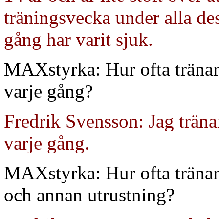
träningsvecka under alla de
gång har varit sjuk.
MAXstyrka: Hur ofta tränar 
varje gång?
Fredrik Svensson: Jag träna
varje gång.
MAXstyrka: Hur ofta tränar
och annan utrustning?