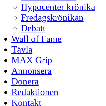
Hypocenter krönika
Fredagskrönikan
Debatt
Wall of Fame
Tävla
MAX Grip
Annonsera
Donera
Redaktionen
Kontakt