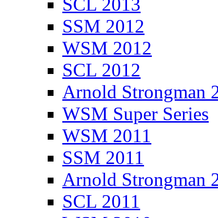
SCL 2013
SSM 2012
WSM 2012
SCL 2012
Arnold Strongman 
WSM Super Series
WSM 2011
SSM 2011
Arnold Strongman 
SCL 2011