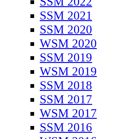
SSM 2022
SSM 2021
SSM 2020
WSM 2020
SSM 2019
WSM 2019
SSM 2018
SSM 2017
WSM 2017
SSM 2016