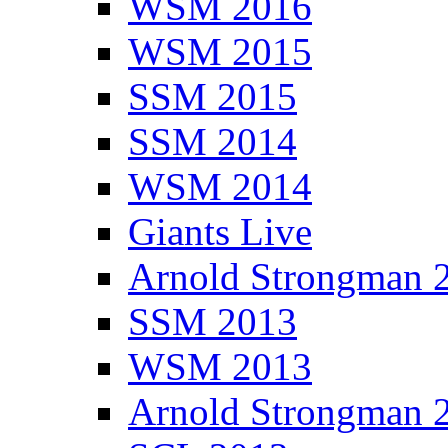
WSM 2016
WSM 2015
SSM 2015
SSM 2014
WSM 2014
Giants Live
Arnold Strongman 
SSM 2013
WSM 2013
Arnold Strongman 