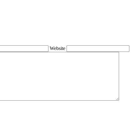
Website