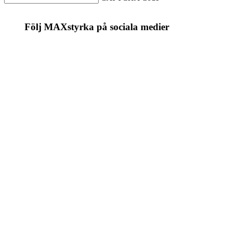
Följ MAXstyrka på sociala medier