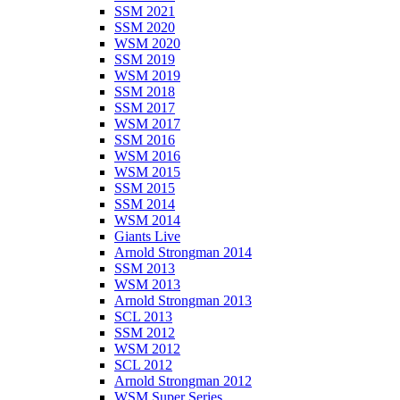
SSM 2021
SSM 2020
WSM 2020
SSM 2019
WSM 2019
SSM 2018
SSM 2017
WSM 2017
SSM 2016
WSM 2016
WSM 2015
SSM 2015
SSM 2014
WSM 2014
Giants Live
Arnold Strongman 2014
SSM 2013
WSM 2013
Arnold Strongman 2013
SCL 2013
SSM 2012
WSM 2012
SCL 2012
Arnold Strongman 2012
WSM Super Series